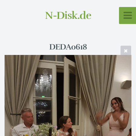
N-Disk.de
DEDA0618